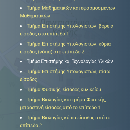
Τμήμα Μαθηματικών και εφαρμοσμένων
Μαθηματικών
Τμήμα Επιστήμης Υπολογιστών, βόρεια
είσοδος στο επίπεδο 1
Τμήμα Επιστήμης Υπολογιστών, κύρια
είσοδος (νότια) στο επίπεδο 2
Τμήμα Επιστήμης και Τεχνολογίας Υλικών
Τμήμα Επιστήμης Υπολογιστών, πίσω
είσοδος
Τμήμα Φυσικής, είσοδος κυλικείου
Τμήμα Βιολογίας και τμήμα Φυσικής,
μπροστινή είσοδος από το επίπεδο 1
Τμήμα Βιολογίας κύρια είσοδος από το
επίπεδο 2