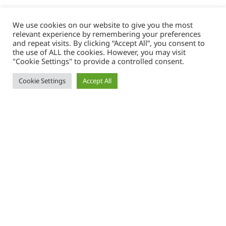
We use cookies on our website to give you the most
relevant experience by remembering your preferences
and repeat visits. By clicking “Accept All”, you consent to
the use of ALL the cookies. However, you may visit
"Cookie Settings" to provide a controlled consent.
Cookie Settings
Accept All