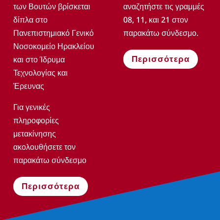
των Βουτών βρίσκεται
αναζητήστε τις γραμμές
δίπλα στο
08, 11, και 21 στον
Πανεπιστημιακό Γενικό
παρακάτω σύνδεσμο.
Νοσοκομείο Ηρακλείου
Περισσότερα
και στο Ίδρυμα
Τεχνολογίας και
Έρευνας
Για γενικές
πληροφορίες
μετακίνησης
ακολουθήσετε τον
παρακάτω σύνδεσμο
Περισσότερα