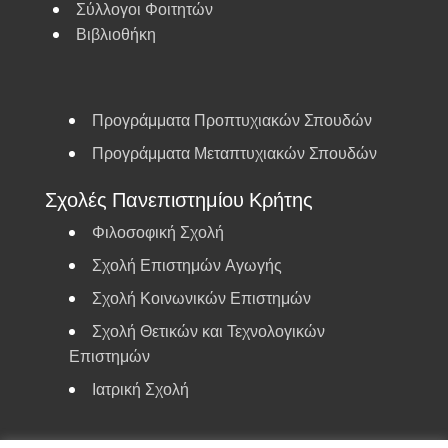
Σύλλογοι Φοιτητών
Βιβλιοθήκη
Προγράμματα Προπτυχιακών Σπουδών
Προγράμματα Μεταπτυχιακών Σπουδών
Σχολές Πανεπιστημίου Κρήτης
Φιλοσοφική Σχολή
Σχολή Επιστημών Αγωγής
Σχολή Κοινωνικών Επιστημών
Σχολή Θετικών και Τεχνολογικών
Επιστημών
Ιατρική Σχολή