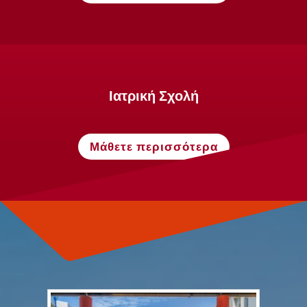
Ιατρική Σχολή
Μάθετε περισσότερα