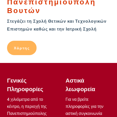
Πανεπιστημιούπολη
Βουτών
Στεγάζει τη Σχολή Θετικών και Τεχνολογικών
Επιστημών καθώς και την Ιατρική Σχολή
Χάρτης
Γενικές
Αστικά
Πληροφορίες
λεωφορεία
4 χιλιόμετρα από το
Για να βρείτε
κέντρο, η περιοχή της
πληροφορίες για την
Πανεπιστημιούπολης
αστική συγκοινωνία